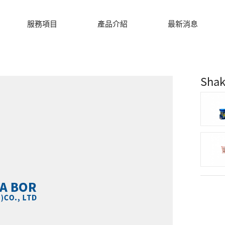
服務項目
產品介紹
最新消息
Sha
型 
型 
型 
型 
型 
型 
產品簡
產品簡
產品簡
產品簡
產品簡
產品簡
材 
材 
材 
材 
材 
材 
尺 
尺 
尺 
尺 
尺 
尺 
容 
容 
容 
容 
容 
容 
備 
備 
備 
備 
備 
備 