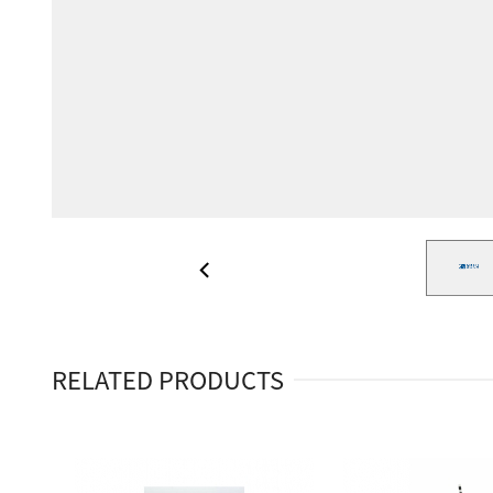
RELATED PRODUCTS