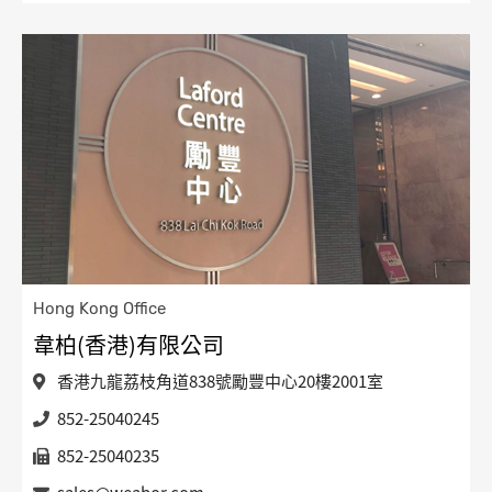
Hong Kong Office
韋柏(香港)有限公司
香港九龍荔枝角道838號勵豐中心20樓2001室
852-25040245
852-25040235