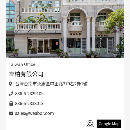
Taiwan Office
韋柏有限公司
台灣台南市永康區中正路279巷2弄1號
886-6-2329105
886-6-2338013
sales@weabor.com
Google Map