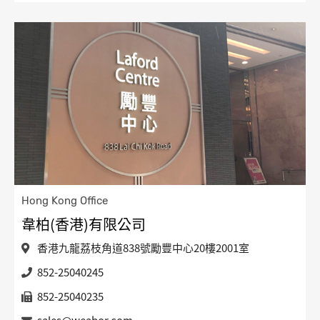
Hong Kong Office
韋柏(香港)有限公司
香港九龍荔枝角道838號勵豐中心20樓2001室
852-25040245
852-25040235