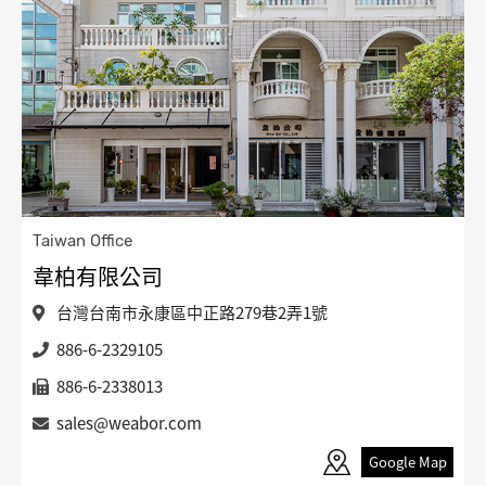
Taiwan Office
韋柏有限公司
台灣台南市永康區中正路279巷2弄1號
886-6-2329105
886-6-2338013
sales@weabor.com
Google Map